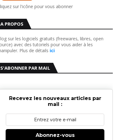
liquez sur l'icône pour vous abonner
A PROPOS
log sur les logiciels gratuits (freewares, libres, open
ource) avec des tutoriels pour vous aider à les
anipuler. Plus de détails
ici
S'ABONNER PAR MAIL
Recevez les nouveaux articles par
mail :
Abonnez-vous