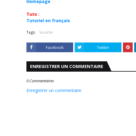
Homepage
Tuto :
Tutoriel en français
Tags:
Securite
Facebook
Twitter
ENREGISTRER UN COMMENTAIRE
0 Commentaires
Enregistrer un commentaire