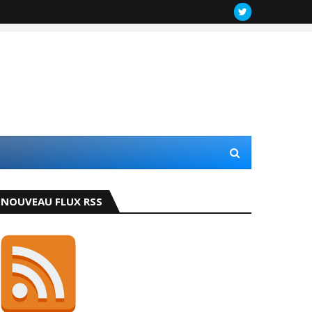
NOUVEAU FLUX RSS