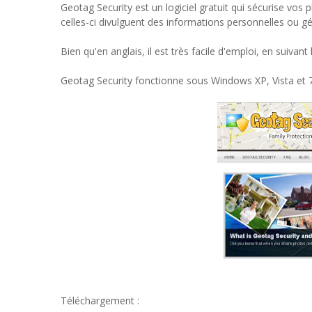
Geotag Security est un logiciel gratuit qui sécurise vo
celles-ci divulguent des informations personnelles ou gé
Bien qu'en anglais, il est très facile d'emploi, en suivan
Geotag Security fonctionne sous Windows XP, Vista et 7
Téléchargement :