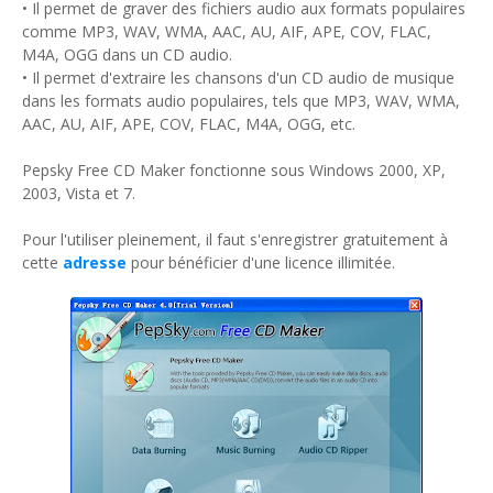
• Il permet de graver des fichiers audio aux formats populaires
comme MP3, WAV, WMA, AAC, AU, AIF, APE, COV, FLAC,
M4A, OGG dans un CD audio.
• Il permet d'extraire les chansons d'un CD audio de musique
dans les formats audio populaires, tels que MP3, WAV, WMA,
AAC, AU, AIF, APE, COV, FLAC, M4A, OGG, etc.
Pepsky Free CD Maker fonctionne sous Windows 2000, XP,
2003, Vista et 7.
Pour l'utiliser pleinement, il faut s'enregistrer gratuitement à
cette
adresse
pour bénéficier d'une licence illimitée.