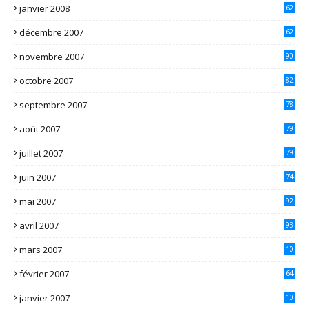
janvier 2008
62
décembre 2007
62
novembre 2007
90
octobre 2007
82
septembre 2007
78
août 2007
79
juillet 2007
79
juin 2007
74
mai 2007
92
avril 2007
93
mars 2007
10
1
février 2007
64
janvier 2007
10
7