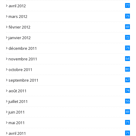
avril 2012
77
mars 2012
73
février 2012
69
janvier 2012
72
décembre 2011
73
novembre 2011
64
octobre 2011
80
septembre 2011
67
août 2011
74
juillet 2011
55
juin 2011
69
mai 2011
71
avril 2011
71