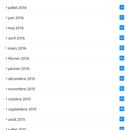
juillet 2016
14
juin 2016
37
mai 2016
41
avril 2016
46
mars 2016
50
février 2016
60
janvier 2016
50
décembre 2015
46
novembre 2015
50
octobre 2015
46
septembre 2015
48
août 2015
47
juillet 2015
46