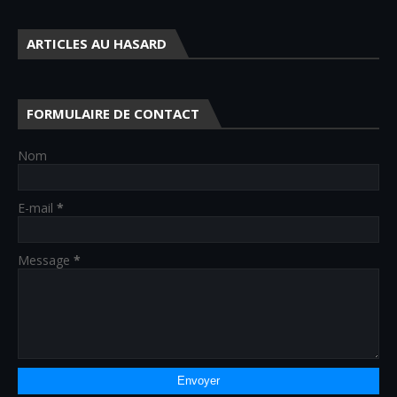
ARTICLES AU HASARD
FORMULAIRE DE CONTACT
Nom
E-mail
*
Message
*