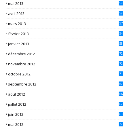
mai 2013
58
avril 2013
58
mars 2013
57
février 2013
54
janvier 2013
58
décembre 2012
72
novembre 2012
72
octobre 2012
71
septembre 2012
62
août 2012
66
juillet 2012
62
juin 2012
63
mai 2012
72