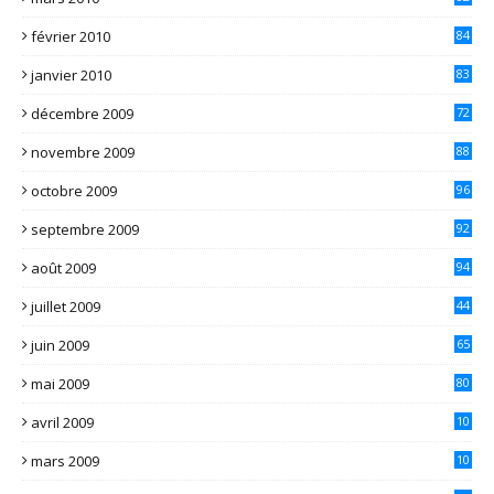
février 2010
84
janvier 2010
83
décembre 2009
72
novembre 2009
88
octobre 2009
96
septembre 2009
92
août 2009
94
juillet 2009
44
juin 2009
65
mai 2009
80
avril 2009
10
2
mars 2009
10
1