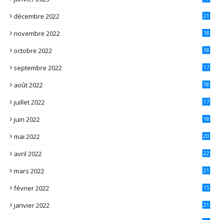
décembre 2022
21
novembre 2022
18
octobre 2022
18
septembre 2022
17
août 2022
18
juillet 2022
17
juin 2022
18
mai 2022
20
avril 2022
22
mars 2022
21
février 2022
15
janvier 2022
21