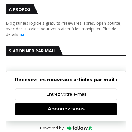
A PROPOS
Blog sur les logiciels gratuits (freewares, libres, open source)
avec des tutoriels pour vous aider à les manipuler. Plus de
détails
ici
S'ABONNER PAR MAIL
Recevez les nouveaux articles par mail :
Abonnez-vous
Powered by