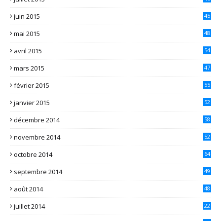
juin 2015
45
mai 2015
48
avril 2015
54
mars 2015
47
février 2015
55
janvier 2015
52
décembre 2014
58
novembre 2014
52
octobre 2014
64
septembre 2014
49
août 2014
48
juillet 2014
22