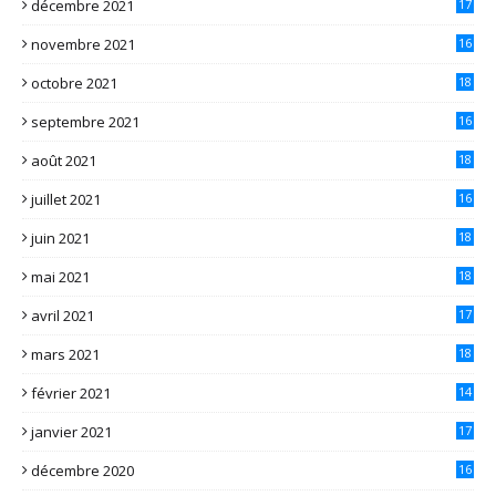
décembre 2021
17
novembre 2021
16
octobre 2021
18
septembre 2021
16
août 2021
18
juillet 2021
16
juin 2021
18
mai 2021
18
avril 2021
17
mars 2021
18
février 2021
14
janvier 2021
17
décembre 2020
16