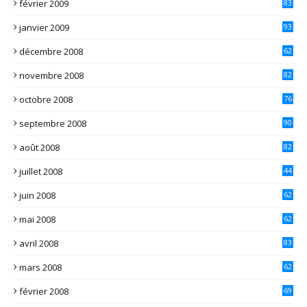
février 2009
83
janvier 2009
93
décembre 2008
62
novembre 2008
82
octobre 2008
76
septembre 2008
90
août 2008
82
juillet 2008
44
juin 2008
62
mai 2008
62
avril 2008
83
mars 2008
62
février 2008
69