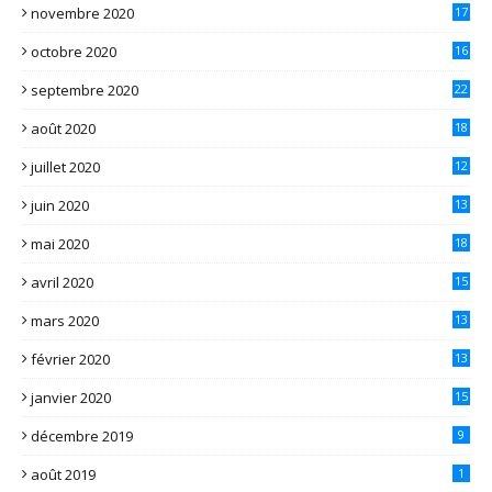
novembre 2020
17
octobre 2020
16
septembre 2020
22
août 2020
18
juillet 2020
12
juin 2020
13
mai 2020
18
avril 2020
15
mars 2020
13
février 2020
13
janvier 2020
15
décembre 2019
9
août 2019
1