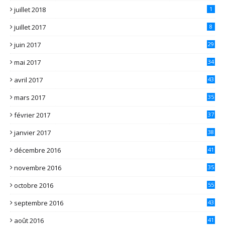
juillet 2018
1
juillet 2017
8
juin 2017
29
mai 2017
34
avril 2017
43
mars 2017
35
février 2017
37
janvier 2017
38
décembre 2016
41
novembre 2016
35
octobre 2016
55
septembre 2016
43
août 2016
41