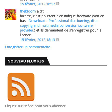
15 février, 2012 16:12
thebloom
a dit…
bizarre, c'est pourtant bien indiqué freeware (voir en
bas :
Download - Professional disc burning, disc
copying and multimedia conversion software
provider.
) et ils demandent de s'enregistrer pour la
licence
15 février, 2012 18:13
Enregistrer un commentaire
NOUVEAU FLUX RSS
Cliquez sur l'icône pour vous abonner