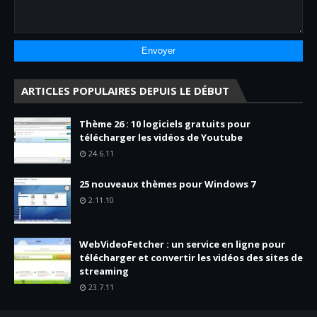
ARTICLES POPULAIRES DEPUIS LE DÉBUT
Thème 26 : 10 logiciels gratuits pour
télécharger les vidéos de Youtube
24.6.11
25 nouveaux thèmes pour Windows 7
2.11.10
WebVideoFetcher : un service en ligne pour
télécharger et convertir les vidéos des sites de
streaming
23.7.11