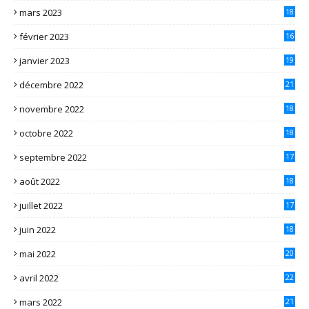
mars 2023
18
février 2023
16
janvier 2023
19
décembre 2022
21
novembre 2022
18
octobre 2022
18
septembre 2022
17
août 2022
18
juillet 2022
17
juin 2022
18
mai 2022
20
avril 2022
22
mars 2022
21