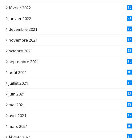
février 2022
15
janvier 2022
21
décembre 2021
17
novembre 2021
16
octobre 2021
18
septembre 2021
16
août 2021
18
juillet 2021
16
juin 2021
18
mai 2021
18
avril 2021
17
mars 2021
18
février 2021
14