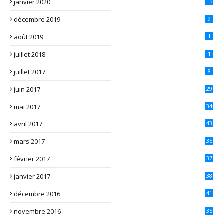
janvier 2020
15
décembre 2019
9
août 2019
1
juillet 2018
1
juillet 2017
8
juin 2017
29
mai 2017
34
avril 2017
43
mars 2017
35
février 2017
37
janvier 2017
38
décembre 2016
41
novembre 2016
35