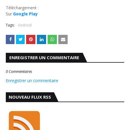
Téléchargement :
Sur
Google Play
Tags:
Android
ENREGISTRER UN COMMENTAIRE
0 Commentaires
Enregistrer un commentaire
NOUVEAU FLUX RSS