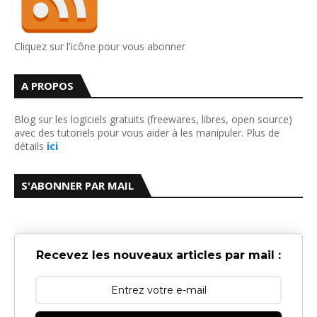
Cliquez sur l'icône pour vous abonner
A PROPOS
Blog sur les logiciels gratuits (freewares, libres, open source)
avec des tutoriels pour vous aider à les manipuler. Plus de
détails
ici
S'ABONNER PAR MAIL
Recevez les nouveaux articles par mail :