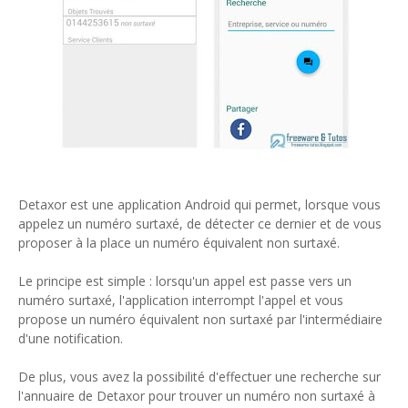
Detaxor est une application Android qui permet, lorsque vous
appelez un numéro surtaxé, de détecter ce dernier et de vous
proposer à la place un numéro équivalent non surtaxé.
Le principe est simple : lorsqu'un appel est passe vers un
numéro surtaxé, l'application interrompt l'appel et vous
propose un numéro équivalent non surtaxé par l'intermédiaire
d'une notification.
De plus, vous avez la possibilité d'effectuer une recherche sur
l'annuaire de Detaxor pour trouver un numéro non surtaxé à