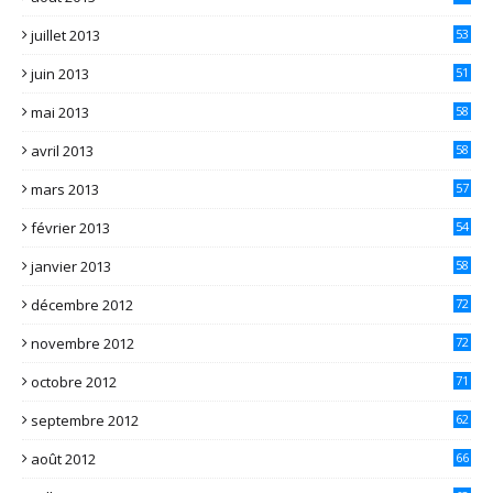
juillet 2013
53
juin 2013
51
mai 2013
58
avril 2013
58
mars 2013
57
février 2013
54
janvier 2013
58
décembre 2012
72
novembre 2012
72
octobre 2012
71
septembre 2012
62
août 2012
66