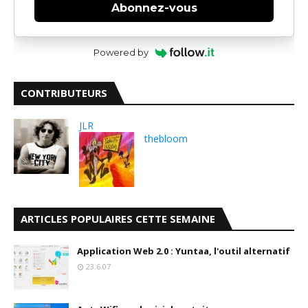
Abonnez-vous
Powered by
CONTRIBUTEURS
JLR
thebloom
ARTICLES POPULAIRES CETTE SEMAINE
Application Web 2.0 : Yuntaa, l'outil alternatif
23.6.07