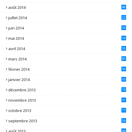
août 2014
48
juillet 2014
22
juin 2014
54
mai 2014
56
avril 2014
59
mars 2014
80
février 2014
56
janvier 2014
65
décembre 2013
74
novembre 2013
61
octobre 2013
77
septembre 2013
56
août 2013
46