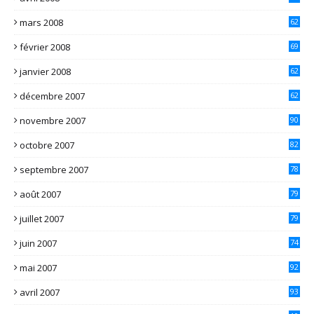
mars 2008
62
février 2008
69
janvier 2008
62
décembre 2007
62
novembre 2007
90
octobre 2007
82
septembre 2007
78
août 2007
79
juillet 2007
79
juin 2007
74
mai 2007
92
avril 2007
93