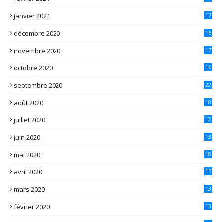
janvier 2021
17
décembre 2020
16
novembre 2020
17
octobre 2020
16
septembre 2020
22
août 2020
18
juillet 2020
12
juin 2020
13
mai 2020
18
avril 2020
15
mars 2020
13
février 2020
13