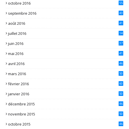
octobre 2016
55
septembre 2016
43
août 2016
41
juillet 2016
14
juin 2016
37
mai 2016
41
avril 2016
46
mars 2016
50
février 2016
60
janvier 2016
50
décembre 2015
46
novembre 2015
50
octobre 2015
46