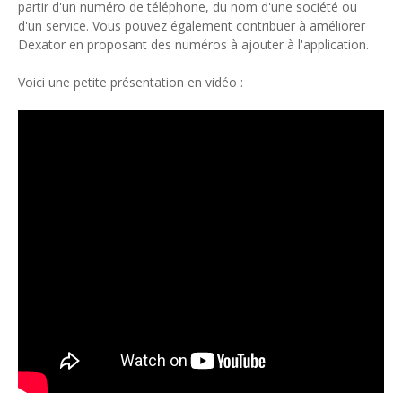
partir d'un numéro de téléphone, du nom d'une société ou
d'un service. Vous pouvez également contribuer à améliorer
Dexator en proposant des numéros à ajouter à l'application.
Voici une petite présentation en vidéo :