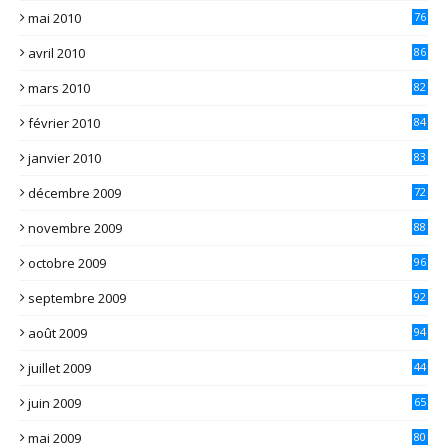
mai 2010
76
avril 2010
86
mars 2010
82
février 2010
84
janvier 2010
83
décembre 2009
72
novembre 2009
88
octobre 2009
96
septembre 2009
92
août 2009
94
juillet 2009
44
juin 2009
65
mai 2009
80