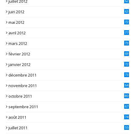
juillet 2012
62
juin 2012
63
mai 2012
72
avril 2012
77
mars 2012
73
février 2012
69
janvier 2012
72
décembre 2011
73
novembre 2011
64
octobre 2011
80
septembre 2011
67
août 2011
74
juillet 2011
55