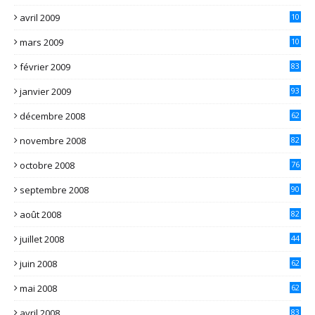
avril 2009
10
2
mars 2009
10
1
février 2009
83
janvier 2009
93
décembre 2008
62
novembre 2008
82
octobre 2008
76
septembre 2008
90
août 2008
82
juillet 2008
44
juin 2008
62
mai 2008
62
avril 2008
83