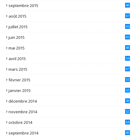
septembre 2015
48
août 2015
47
juillet 2015
46
juin 2015
45
mai 2015
48
avril 2015
54
mars 2015
47
février 2015
55
janvier 2015
52
décembre 2014
58
novembre 2014
52
octobre 2014
64
septembre 2014
49