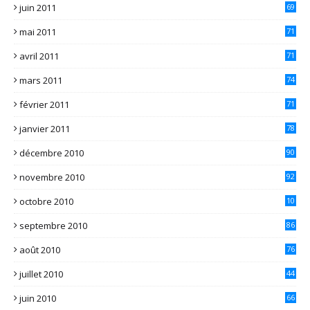
juin 2011
69
mai 2011
71
avril 2011
71
mars 2011
74
février 2011
71
janvier 2011
78
décembre 2010
90
novembre 2010
92
octobre 2010
10
2
septembre 2010
86
août 2010
76
juillet 2010
44
juin 2010
66