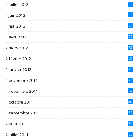
juillet 2012
62
juin 2012
63
mai 2012
72
avril 2012
77
mars 2012
73
février 2012
69
janvier 2012
72
décembre 2011
73
novembre 2011
64
octobre 2011
80
septembre 2011
67
août 2011
74
juillet 2011
55