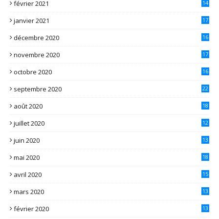
février 2021
14
janvier 2021
17
décembre 2020
16
novembre 2020
17
octobre 2020
16
septembre 2020
22
août 2020
18
juillet 2020
12
juin 2020
13
mai 2020
18
avril 2020
15
mars 2020
13
février 2020
13