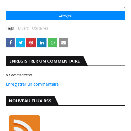
Tags:
Divers
Utilitaires
ENREGISTRER UN COMMENTAIRE
0 Commentaires
Enregistrer un commentaire
NOUVEAU FLUX RSS