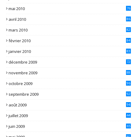
mai 2010
76
avril 2010
86
mars 2010
82
février 2010
84
janvier 2010
83
décembre 2009
72
novembre 2009
88
octobre 2009
96
septembre 2009
92
août 2009
94
juillet 2009
44
juin 2009
65
mai 2009
80