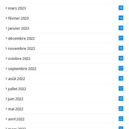
mars 2023
18
février 2023
16
janvier 2023
19
décembre 2022
21
novembre 2022
18
octobre 2022
18
septembre 2022
17
août 2022
18
juillet 2022
17
juin 2022
18
mai 2022
20
avril 2022
22
mars 2022
21