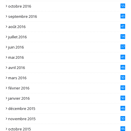
octobre 2016
55
septembre 2016
43
août 2016
41
juillet 2016
14
juin 2016
37
mai 2016
41
avril 2016
46
mars 2016
50
février 2016
60
janvier 2016
50
décembre 2015
46
novembre 2015
50
octobre 2015
46