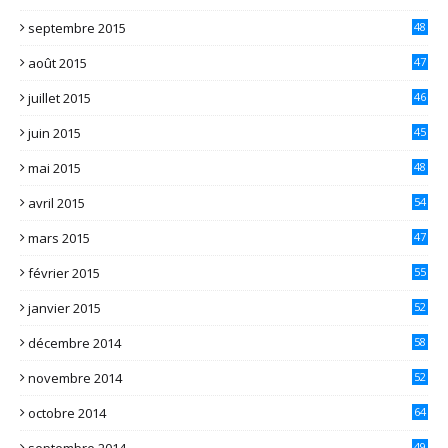
septembre 2015
48
août 2015
47
juillet 2015
46
juin 2015
45
mai 2015
48
avril 2015
54
mars 2015
47
février 2015
55
janvier 2015
52
décembre 2014
58
novembre 2014
52
octobre 2014
64
septembre 2014
49