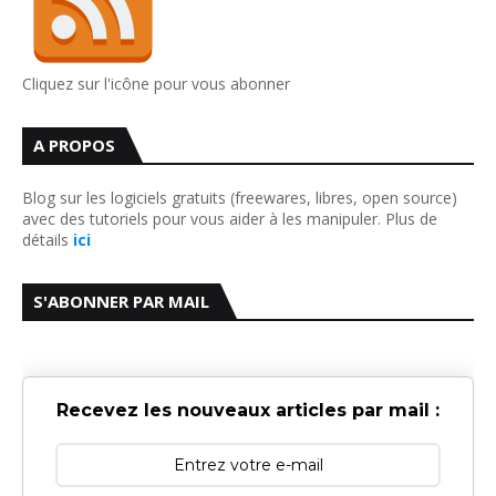
Cliquez sur l'icône pour vous abonner
A PROPOS
Blog sur les logiciels gratuits (freewares, libres, open source)
avec des tutoriels pour vous aider à les manipuler. Plus de
détails
ici
S'ABONNER PAR MAIL
Recevez les nouveaux articles par mail :