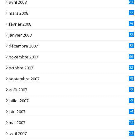
avril 2008
83
mars 2008
62
février 2008
69
janvier 2008
62
décembre 2007
62
novembre 2007
90
octobre 2007
82
septembre 2007
78
août 2007
79
juillet 2007
79
juin 2007
74
mai 2007
92
avril 2007
93