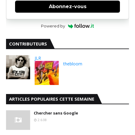
Abonnez-vous
Powered by
CONTRIBUTEURS
JLR
thebloom
ARTICLES POPULAIRES CETTE SEMAINE
Chercher sans Google
2.6.08