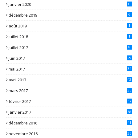
janvier 2020
15
décembre 2019
9
août 2019
1
juillet 2018
1
juillet 2017
8
juin 2017
29
mai 2017
34
avril 2017
43
mars 2017
35
février 2017
37
janvier 2017
38
décembre 2016
41
novembre 2016
35