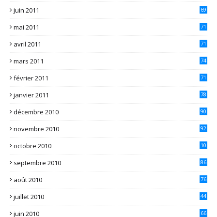
juin 2011
69
mai 2011
71
avril 2011
71
mars 2011
74
février 2011
71
janvier 2011
78
décembre 2010
90
novembre 2010
92
octobre 2010
10
2
septembre 2010
86
août 2010
76
juillet 2010
44
juin 2010
66