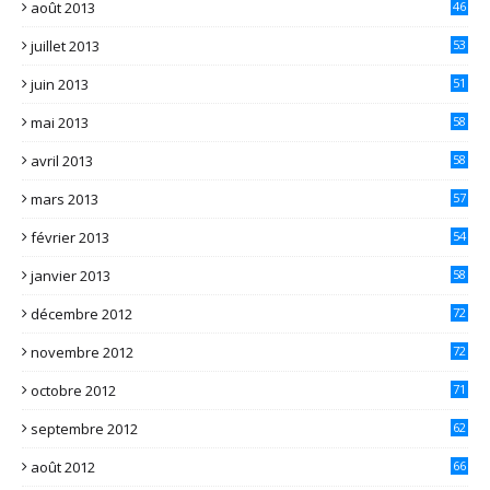
août 2013
46
juillet 2013
53
juin 2013
51
mai 2013
58
avril 2013
58
mars 2013
57
février 2013
54
janvier 2013
58
décembre 2012
72
novembre 2012
72
octobre 2012
71
septembre 2012
62
août 2012
66