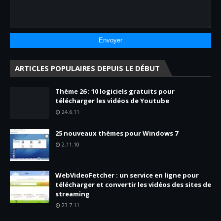
ARTICLES POPULAIRES DEPUIS LE DÉBUT
Thème 26 : 10 logiciels gratuits pour
télécharger les vidéos de Youtube
24.6.11
25 nouveaux thèmes pour Windows 7
2.11.10
WebVideoFetcher : un service en ligne pour
télécharger et convertir les vidéos des sites de
streaming
23.7.11