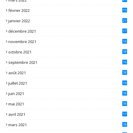
février 2022
15
janvier 2022
21
décembre 2021
17
novembre 2021
16
octobre 2021
18
septembre 2021
16
août 2021
18
juillet 2021
16
juin 2021
18
mai 2021
18
avril 2021
17
mars 2021
18