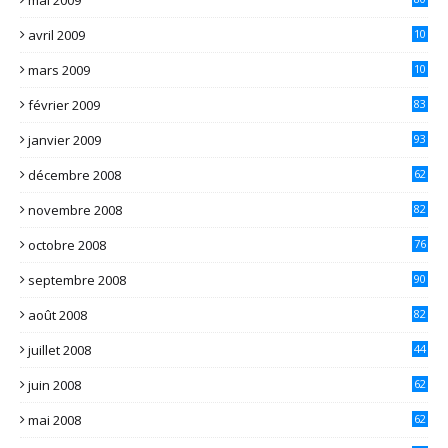
avril 2009
10
2
mars 2009
10
1
février 2009
83
janvier 2009
93
décembre 2008
62
novembre 2008
82
octobre 2008
76
septembre 2008
90
août 2008
82
juillet 2008
44
juin 2008
62
mai 2008
62