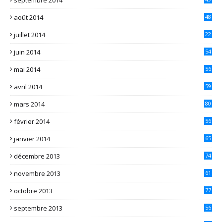
août 2014
48
juillet 2014
22
juin 2014
54
mai 2014
56
avril 2014
59
mars 2014
80
février 2014
56
janvier 2014
65
décembre 2013
74
novembre 2013
61
octobre 2013
77
septembre 2013
56