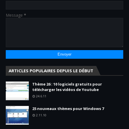
Message
*
ARTICLES POPULAIRES DEPUIS LE DÉBUT
Thème 26 : 10 logiciels gratuits pour
télécharger les vidéos de Youtube
24.6.11
25 nouveaux thèmes pour Windows 7
2.11.10