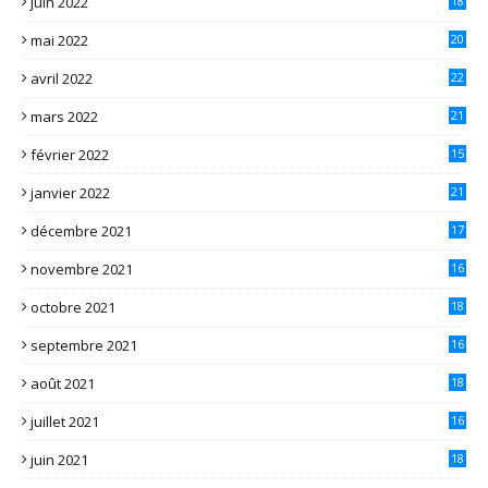
juin 2022
18
mai 2022
20
avril 2022
22
mars 2022
21
février 2022
15
janvier 2022
21
décembre 2021
17
novembre 2021
16
octobre 2021
18
septembre 2021
16
août 2021
18
juillet 2021
16
juin 2021
18