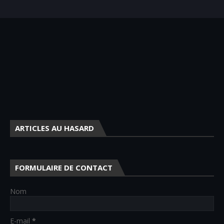
ARTICLES AU HASARD
FORMULAIRE DE CONTACT
Nom
E-mail
*