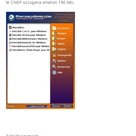
le CNEP occupera environ 190 Mo.