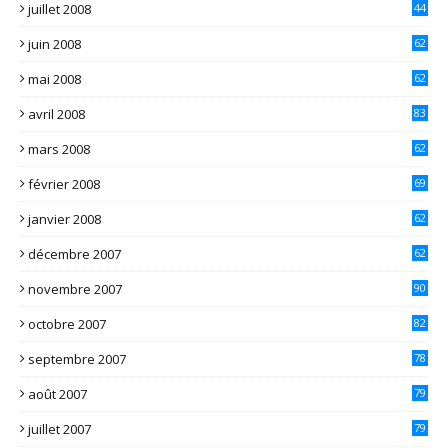
juillet 2008
44
juin 2008
62
mai 2008
62
avril 2008
83
mars 2008
62
février 2008
69
janvier 2008
62
décembre 2007
62
novembre 2007
90
octobre 2007
82
septembre 2007
78
août 2007
79
juillet 2007
79