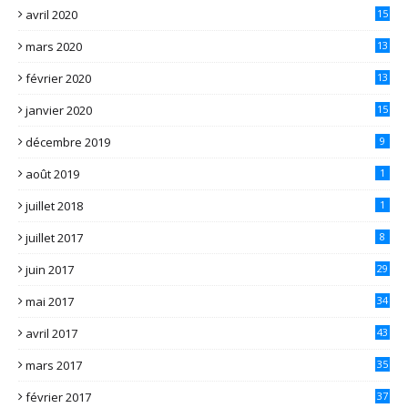
avril 2020
15
mars 2020
13
février 2020
13
janvier 2020
15
décembre 2019
9
août 2019
1
juillet 2018
1
juillet 2017
8
juin 2017
29
mai 2017
34
avril 2017
43
mars 2017
35
février 2017
37