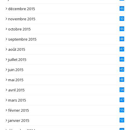
décembre 2015
46
novembre 2015
50
octobre 2015
46
septembre 2015
48
août 2015
47
juillet 2015
46
juin 2015
45
mai 2015
48
avril 2015
54
mars 2015
47
février 2015
55
janvier 2015
52