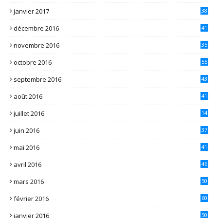
janvier 2017
38
décembre 2016
41
novembre 2016
35
octobre 2016
55
septembre 2016
43
août 2016
41
juillet 2016
14
juin 2016
37
mai 2016
41
avril 2016
46
mars 2016
50
février 2016
60
janvier 2016
50