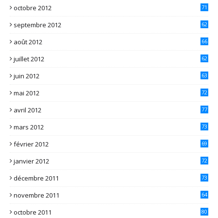
octobre 2012
71
septembre 2012
62
août 2012
66
juillet 2012
62
juin 2012
63
mai 2012
72
avril 2012
77
mars 2012
73
février 2012
69
janvier 2012
72
décembre 2011
73
novembre 2011
64
octobre 2011
80