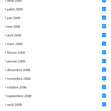
août 2009
94
juillet 2009
44
juin 2009
65
mai 2009
80
avril 2009
10
2
mars 2009
10
1
février 2009
83
janvier 2009
93
décembre 2008
62
novembre 2008
82
octobre 2008
76
septembre 2008
90
août 2008
82