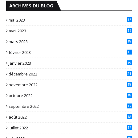
ARCHIVES DU BLOG
mai 2023
15
avril 2023
16
mars 2023
18
février 2023
16
janvier 2023
19
décembre 2022
21
novembre 2022
18
octobre 2022
18
septembre 2022
17
août 2022
18
juillet 2022
17