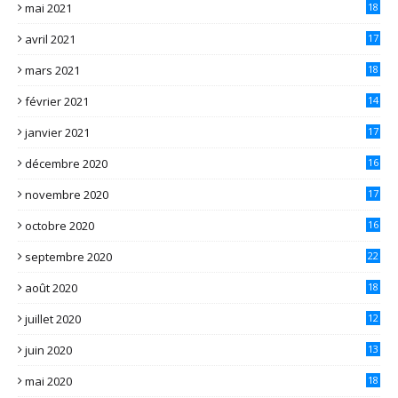
mai 2021
18
avril 2021
17
mars 2021
18
février 2021
14
janvier 2021
17
décembre 2020
16
novembre 2020
17
octobre 2020
16
septembre 2020
22
août 2020
18
juillet 2020
12
juin 2020
13
mai 2020
18