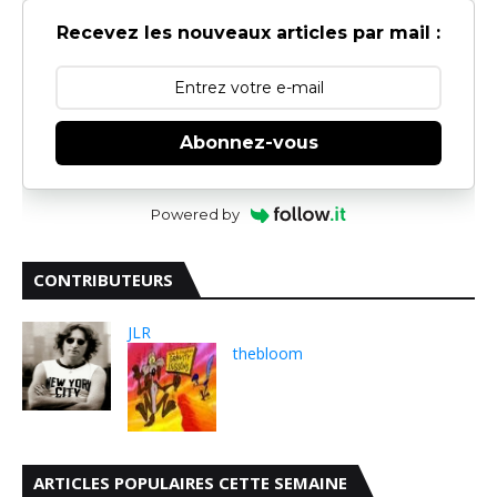
Recevez les nouveaux articles par mail :
Abonnez-vous
Powered by
CONTRIBUTEURS
JLR
thebloom
ARTICLES POPULAIRES CETTE SEMAINE