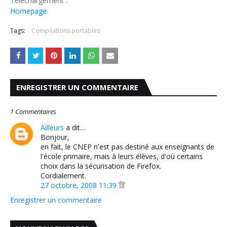
Téléchargement :
Homepage
Tags:
Compilations portables
ENREGISTRER UN COMMENTAIRE
1 Commentaires
Ailleurs
a dit…
Bonjour,
en fait, le CNEP n'est pas destiné aux enseignants de
l'école primaire, mais à leurs élèves, d'où certains
choix dans la sécurisation de Firefox.
Cordialement.
27 octobre, 2008 11:39
Enregistrer un commentaire