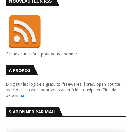
NOUVEAU FLUX RSS
Cliquez sur l'icône pour vous abonner
A PROPOS
Blog sur les logiciels gratuits (freewares, libres, open source)
avec des tutoriels pour vous aider à les manipuler. Plus de
détails
ici
S'ABONNER PAR MAIL